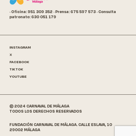
· Oficina: 951 309 352
· Prensa: 675 597 573
· Consulta
patronato: 630 051 179
INSTAGRAM
X
FACEBOOK
TIKTOK
YOUTUBE
© 2024 CARNAVAL DE MÁLAGA
TODOS LOS DERECHOS RESERVADOS
FUNDACIÓN CARNAVAL DE MÁLAGA. CALLE ESLAVA, 10
29002 MÁLAGA