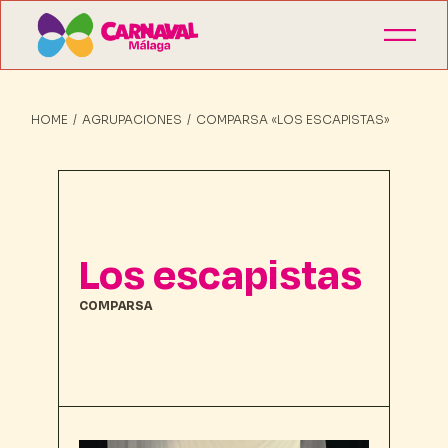
HOME
AGRUPACIONES
COMPARSA «LOS ESCAPISTAS»
Los escapistas
COMPARSA