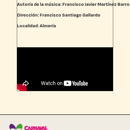
Autoría de la música: Francisco Javier Martínez Barr
Dirección: Francisco Santiago Gallardo
Localidad: Almería