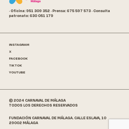
· Oficina: 951 309 352
· Prensa: 675 597 573
· Consulta
patronato: 630 051 179
INSTAGRAM
X
FACEBOOK
TIKTOK
YOUTUBE
© 2024 CARNAVAL DE MÁLAGA
TODOS LOS DERECHOS RESERVADOS
FUNDACIÓN CARNAVAL DE MÁLAGA. CALLE ESLAVA, 10
29002 MÁLAGA