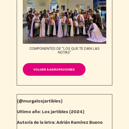
COMPONENTES DE "LOS QUE TE DAN LAS
NOTAS"
VOLVER A AGRUPACIONES
(@murgalosjartibles)
Ultimo año: Los jartibles (2024)
Autoría de la letra: Adrián Ramírez Bueno