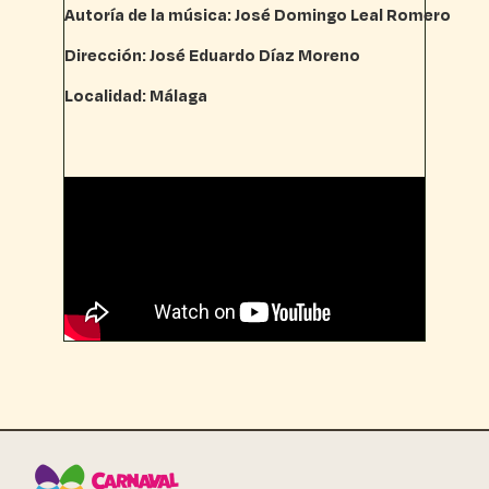
Autoría de la música: José Domingo Leal Romero
Dirección: José Eduardo Díaz Moreno
Localidad: Málaga