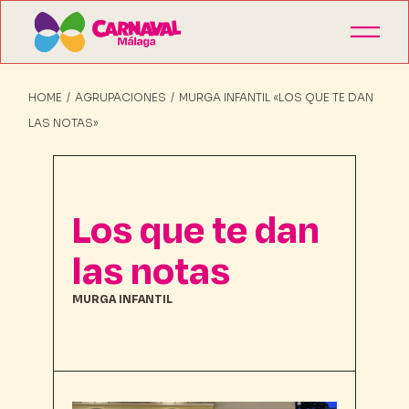
HOME
AGRUPACIONES
MURGA INFANTIL «LOS QUE TE DAN
LAS NOTAS»
Los que te dan
las notas
MURGA INFANTIL