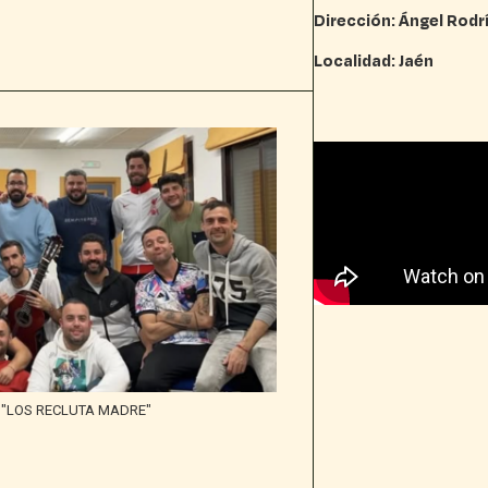
Dirección: Ángel Rod
Localidad: Jaén
"LOS RECLUTA MADRE"