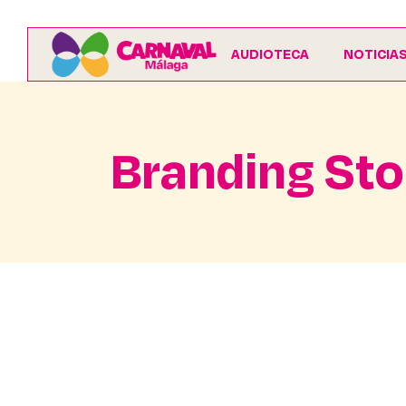
AUDIOTECA
NOTICIA
Branding Sto