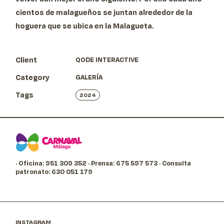
cientos de malagueños se juntan alrededor de la
hoguera que se ubica en la Malagueta.
Client
QODE INTERACTIVE
Category
GALERÍA
Tags
2024
· Oficina: 951 309 352
· Prensa: 675 597 573
· Consulta
patronato: 630 051 179
INSTAGRAM