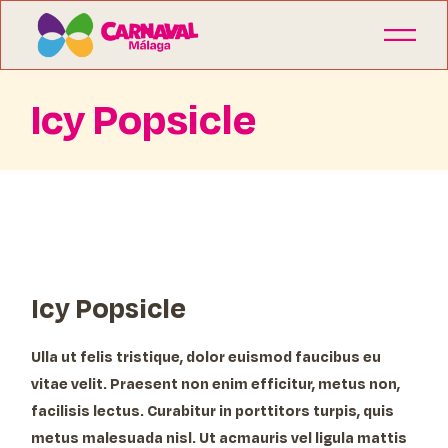
Icy Popsicle
Icy Popsicle
Ulla ut felis tristique, dolor euismod faucibus eu
vitae velit. Praesent non enim efficitur, metus non,
facilisis lectus. Curabitur in porttitors turpis, quis
metus malesuada nisl. Ut acmauris vel ligula mattis