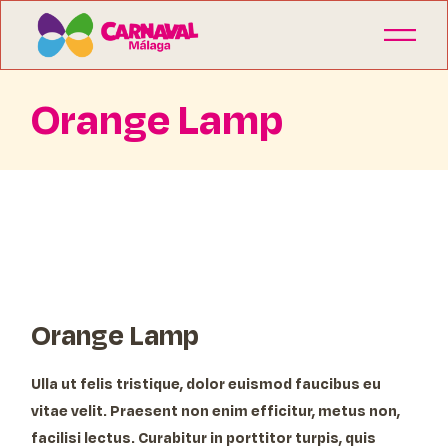
Orange Lamp
Orange Lamp
Ulla ut felis tristique, dolor euismod faucibus eu
vitae velit. Praesent non enim efficitur, metus non,
facilisi lectus. Curabitur in porttitor turpis, quis