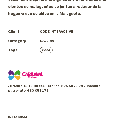
cientos de malagueños se juntan alrededor de la
hoguera que se ubica en la Malagueta.
Client
QODE INTERACTIVE
Category
GALERÍA
Tags
2024
· Oficina: 951 309 352
· Prensa: 675 597 573
· Consulta
patronato: 630 051 179
INSTAGRAM