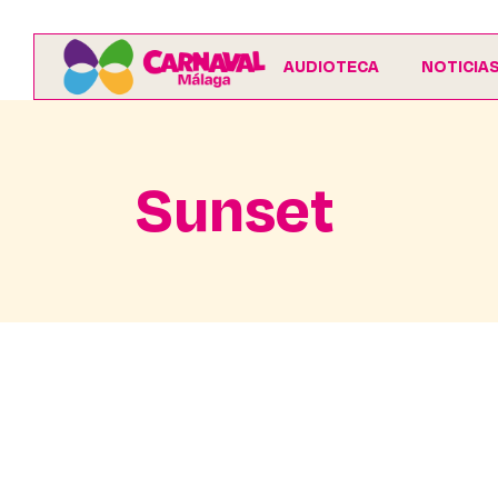
AUDIOTECA
NOTICIA
Sunset