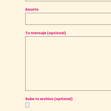
Asunto
Tu mensaje (opcional)
Sube tu archivo (optional)