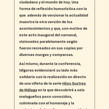
ciudadano y el mundo de hoy. Una
forma de reflexión humorística con la
que además de versionar la actualidad
muestra la otra versión de los
acontecimientos y que, con motivo de
este acto inaugural del carnaval,
visionados paralelamente según
fueron recreados en sus coplas por
diversas murgas y comparsas.
Así mismo, durante la conferencia,
Idígoras evidenciaró su lado más
solidario con la realización en directo
de una viñeta de la serie
Hijos ilustres
de Málaga
en la que descubrirá a seis
malagueños poco conocidos,
culminada con el homenaje y la