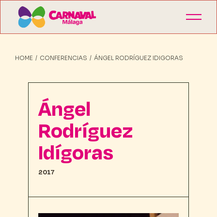
HOME
CONFERENCIAS
ÁNGEL RODRÍGUEZ IDIGORAS
Ángel
Rodríguez
Idígoras
2017