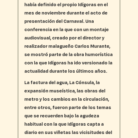
había definido el propio Idígoras en el
mes de noviembre durante el acto de
presentación del Carnaval. Una
conferencia en la que con un montaje
audiovisual, creado por el director y
realizador malagueño Carlos Murante,
se mostró parte de la obra humorística
con la que Idígoras ha ido versionado la
actualidad durante los últimos años.
La factura del agua, La Cónsula, la
expansión museística, las obras del
metro y los cambios en la circulación,
entre otros, fueron parte de los temas
que se recuerden bajo la agudeza
habitual con la que Idígoras capta a
diario en sus viñetas las vicisitudes del