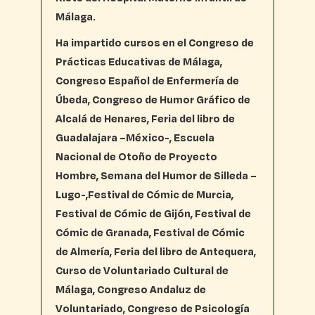
Málaga.
Ha impartido cursos en el Congreso de
Prácticas Educativas de Málaga,
Congreso Español de Enfermería de
Úbeda, Congreso de Humor Gráfico de
Alcalá de Henares, Feria del libro de
Guadalajara –México-, Escuela
Nacional de Otoño de Proyecto
Hombre, Semana del Humor de Silleda –
Lugo-,Festival de Cómic de Murcia,
Festival de Cómic de Gijón, Festival de
Cómic de Granada, Festival de Cómic
de Almería, Feria del libro de Antequera,
Curso de Voluntariado Cultural de
Málaga, Congreso Andaluz de
Voluntariado, Congreso de Psicología