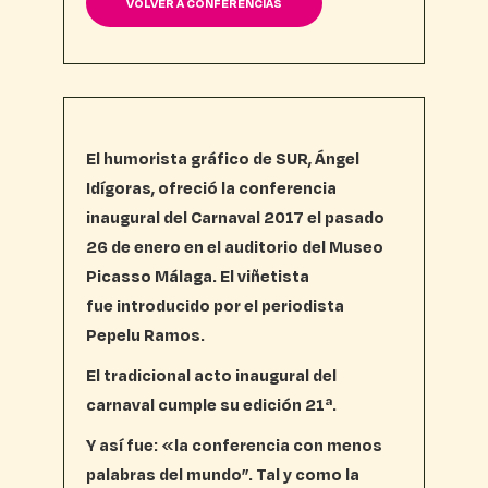
VOLVER A CONFERENCIAS
El humorista gráfico de SUR, Ángel
Idígoras, ofreció la conferencia
inaugural del Carnaval 2017 el pasado
26 de enero en el auditorio del Museo
Picasso Málaga. El viñetista
fue introducido por el periodista
Pepelu Ramos.
El tradicional acto inaugural del
carnaval cumple su edición 21ª.
Y así fue: «la conferencia con menos
palabras del mundo”. Tal y como la