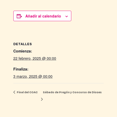
Añadir al calendario
DETALLES
Comienza:
22 febrero, 2025 @ 00:00
Finaliza:
3 marzo, 2025 @ 00:00
Final del COAC
Sábado de Pregón y Concurso de Dioses