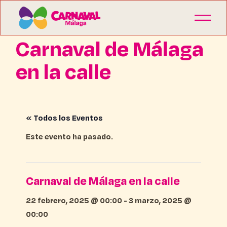
Carnaval de Málaga
en la calle
« Todos los Eventos
Este evento ha pasado.
Carnaval de Málaga en la calle
22 febrero, 2025 @ 00:00
-
3 marzo, 2025 @
00:00