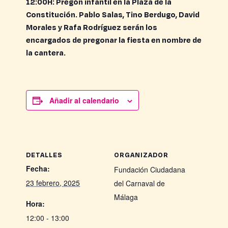
12:00H: Pregón infantil en la Plaza de la
Constitución. Pablo Salas, Tino Berdugo, David
Morales y Rafa Rodríguez serán los
encargados de pregonar la fiesta en nombre de
la cantera.
Añadir al calendario
DETALLES
ORGANIZADOR
Fecha:
Fundación Ciudadana
23 febrero, 2025
del Carnaval de
Málaga
Hora:
12:00 - 13:00