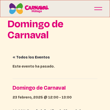
Domingo de
Carnaval
« Todos los Eventos
Este evento ha pasado.
Domingo de Carnaval
23 febrero, 2025 @ 12:00
-
13:00