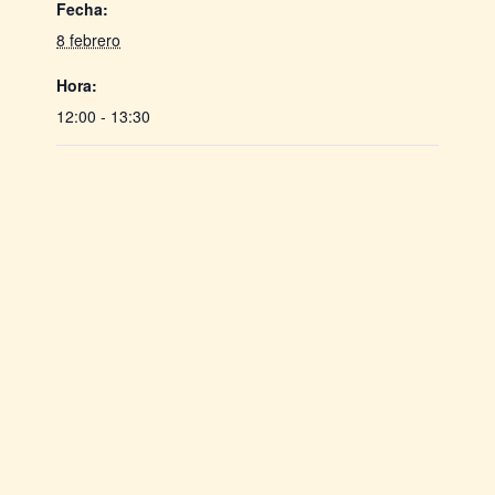
Fecha:
8 febrero
Hora:
12:00 - 13:30