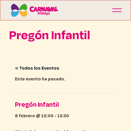
Pregón Infantil
« Todos los Eventos
Este evento ha pasado.
Pregón Infantil
8 febrero @ 12:00
-
13:30