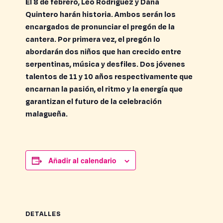
El
8 de febrero
,
Leo Rodríguez y Dana
Quintero
harán historia. Ambos serán los
encargados de pronunciar el pregón de la
cantera. Por primera vez, el pregón lo
abordarán dos niños que han crecido entre
serpentinas, música y desfiles. Dos jóvenes
talentos de 11 y 10 años respectivamente que
encarnan la pasión, el ritmo y la energía que
garantizan el futuro de la celebración
malagueña.
Añadir al calendario
DETALLES