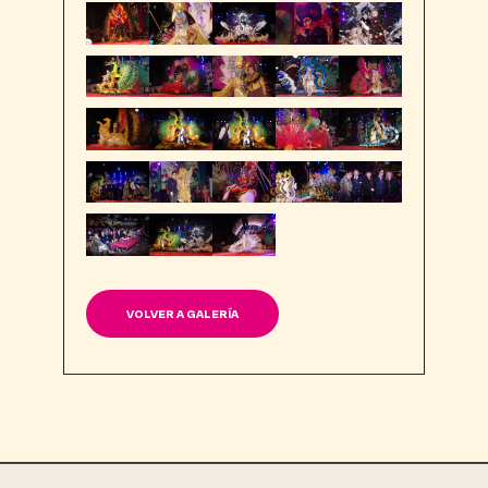
VOLVER A GALERÍA