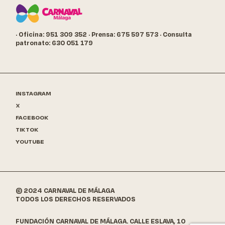
· Oficina: 951 309 352
· Prensa: 675 597 573
· Consulta
patronato: 630 051 179
INSTAGRAM
X
FACEBOOK
TIKTOK
YOUTUBE
© 2024 CARNAVAL DE MÁLAGA
TODOS LOS DERECHOS RESERVADOS
FUNDACIÓN CARNAVAL DE MÁLAGA. CALLE ESLAVA, 10