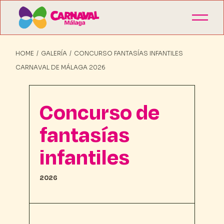
HOME
GALERÍA
CONCURSO FANTASÍAS INFANTILES
CARNAVAL DE MÁLAGA 2026
Concurso de
fantasías
infantiles
2026