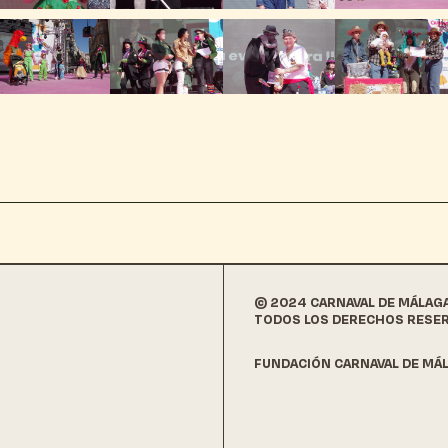
© 2024 CARNAVAL DE MÁLAG
TODOS LOS DERECHOS RESE
FUNDACIÓN CARNAVAL DE MÁL