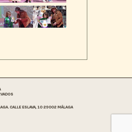
A
RVADOS
AGA. CALLE ESLAVA, 10 29002 MÁLAGA