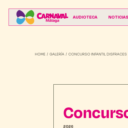
AUDIOTECA
NOTICIA
HOME
GALERÍA
CONCURSO INFANTIL DISFRACES
Concurso 
2026