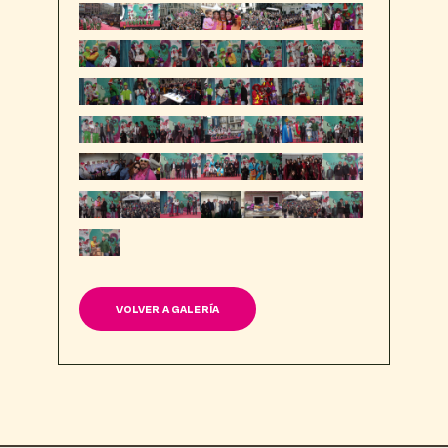
VOLVER A GALERÍA