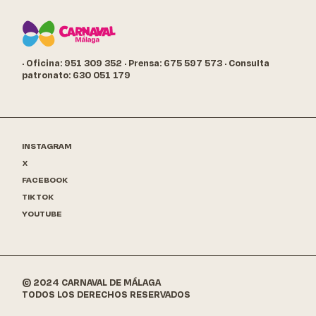
· Oficina: 951 309 352
· Prensa: 675 597 573
· Consulta
patronato: 630 051 179
INSTAGRAM
X
FACEBOOK
TIKTOK
YOUTUBE
© 2024 CARNAVAL DE MÁLAGA
TODOS LOS DERECHOS RESERVADOS