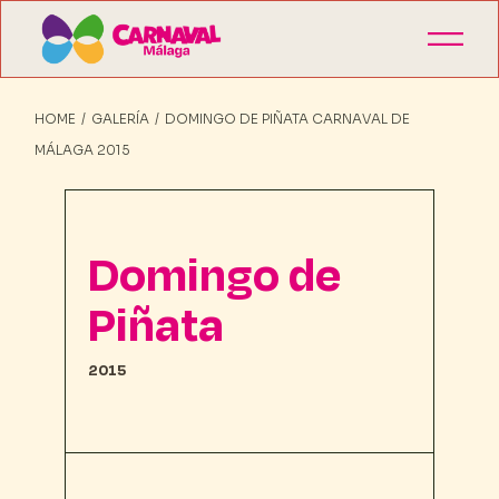
HOME
GALERÍA
DOMINGO DE PIÑATA CARNAVAL DE
MÁLAGA 2015
Domingo de
Piñata
2015