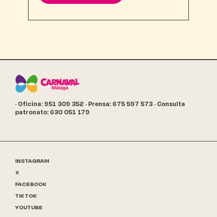
· Oficina: 951 309 352
· Prensa: 675 597 573
· Consulta
patronato: 630 051 179
INSTAGRAM
X
FACEBOOK
TIKTOK
YOUTUBE