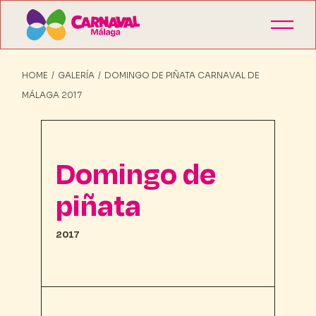
HOME
GALERÍA
DOMINGO DE PIÑATA CARNAVAL DE
MÁLAGA 2017
Domingo de
piñata
2017