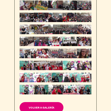
VOLVER A GALERÍA