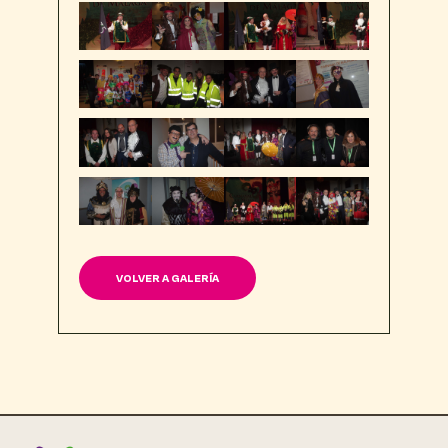
VOLVER A GALERÍA