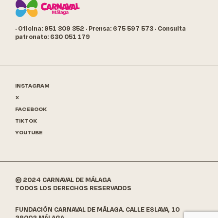
· Oficina: 951 309 352
· Prensa: 675 597 573
· Consulta
patronato: 630 051 179
INSTAGRAM
X
FACEBOOK
TIKTOK
YOUTUBE
© 2024 CARNAVAL DE MÁLAGA
TODOS LOS DERECHOS RESERVADOS
FUNDACIÓN CARNAVAL DE MÁLAGA. CALLE ESLAVA, 10
29002 MÁLAGA