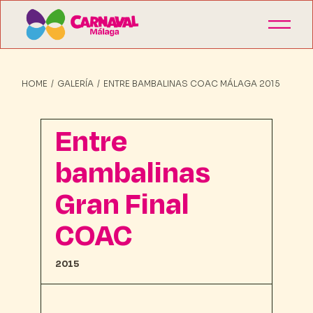
HOME
GALERÍA
ENTRE BAMBALINAS COAC MÁLAGA 2015
Entre
bambalinas
Gran Final
COAC
2015