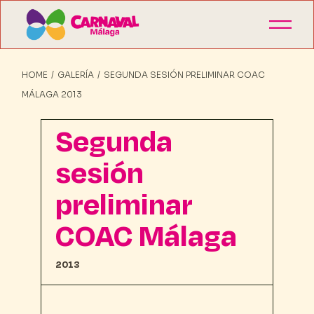
HOME
GALERÍA
SEGUNDA SESIÓN PRELIMINAR COAC
MÁLAGA 2013
Segunda
sesión
preliminar
COAC Málaga
2013