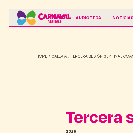
AUDIOTECA
NOTICIA
HOME
GALERÍA
TERCERA SESIÓN SEMIFINAL CO
Tercera 
2025