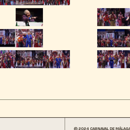
© 2024 CARNAVAL DE MÁLAG