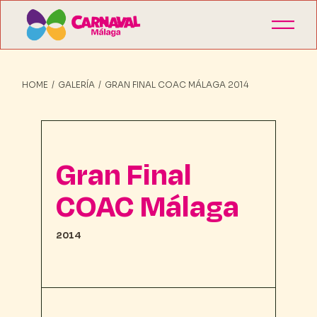
HOME
GALERÍA
GRAN FINAL COAC MÁLAGA 2014
Gran Final
COAC Málaga
2014