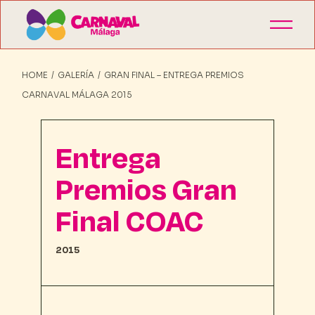
HOME
GALERÍA
GRAN FINAL – ENTREGA PREMIOS
CARNAVAL MÁLAGA 2015
Entrega
Premios Gran
Final COAC
2015