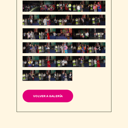
VOLVER A GALERÍA