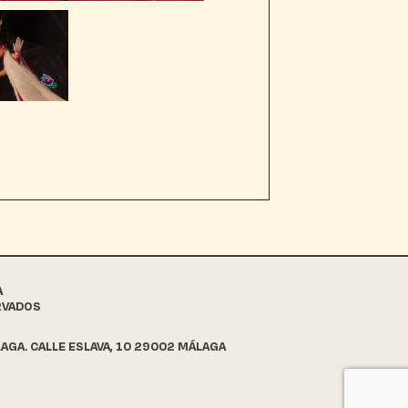
A
RVADOS
AGA. CALLE ESLAVA, 10 29002 MÁLAGA