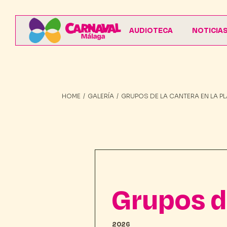
AUDIOTECA
NOTICIA
HOME
GALERÍA
GRUPOS DE LA CANTERA EN LA P
Grupos d
2026