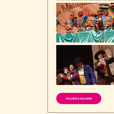
VOLVER A GALERÍA