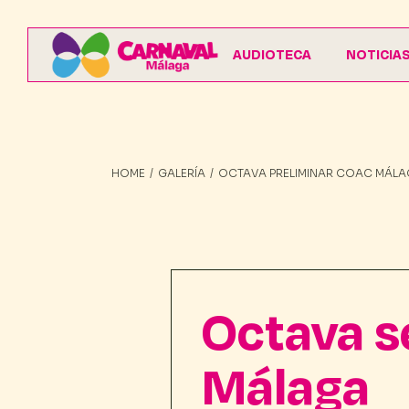
AUDIOTECA
NOTICIA
HOME
GALERÍA
OCTAVA PRELIMINAR COAC MÁLA
Octava s
Málaga