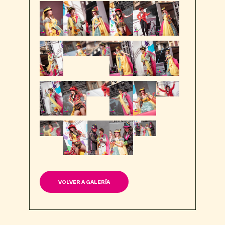
VOLVER A GALERÍA