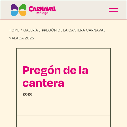
HOME
GALERÍA
PREGÓN DE LA CANTERA CARNAVAL
MÁLAGA 2026
Pregón de la
cantera
2026