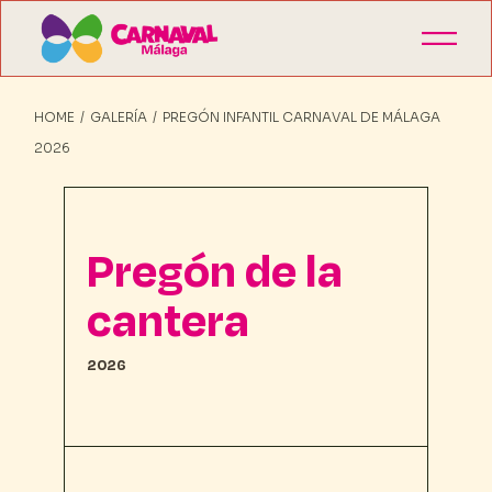
HOME
GALERÍA
PREGÓN INFANTIL CARNAVAL DE MÁLAGA
2026
Pregón de la
cantera
2026