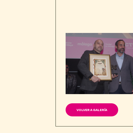
VOLVER A GALERÍA