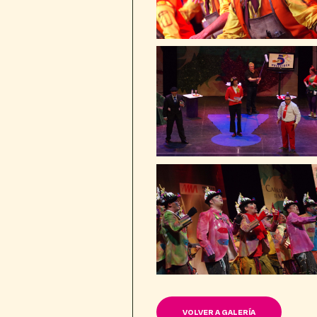
VOLVER A GALERÍA