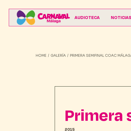
AUDIOTECA
NOTICIA
HOME
GALERÍA
PRIMERA SEMIFINAL COAC MÁLAG
Primera 
2015