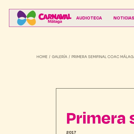
AUDIOTECA
NOTICIA
HOME
GALERÍA
PRIMERA SEMIFINAL COAC MÁLAG
Primera 
2017