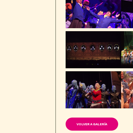
VOLVER A GALERÍA