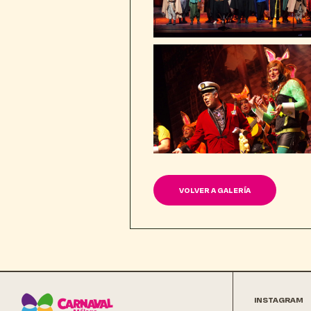
VOLVER A GALERÍA
INSTAGRAM