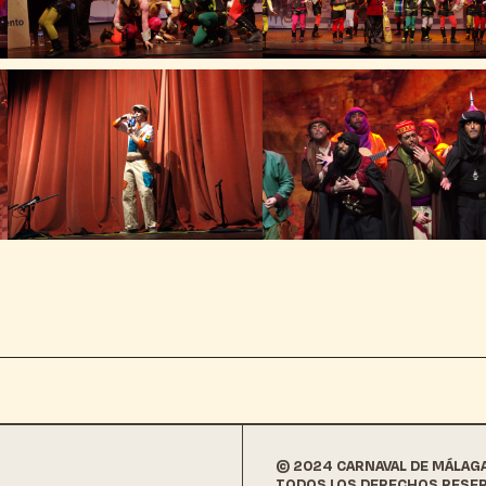
© 2024 CARNAVAL DE MÁLAG
TODOS LOS DERECHOS RESE