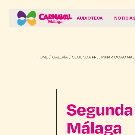
AUDIOTECA
NOTICIA
HOME
GALERÍA
SEGUNDA PRELIMINAR COAC MÁL
Segunda 
Málaga