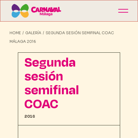
HOME
GALERÍA
SEGUNDA SESIÓN SEMIFINAL COAC
MÁLAGA 2016
Segunda
sesión
semifinal
COAC
2016