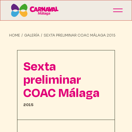
HOME
GALERÍA
SEXTA PRELIMINAR COAC MÁLAGA 2015
Sexta
preliminar
COAC Málaga
2015