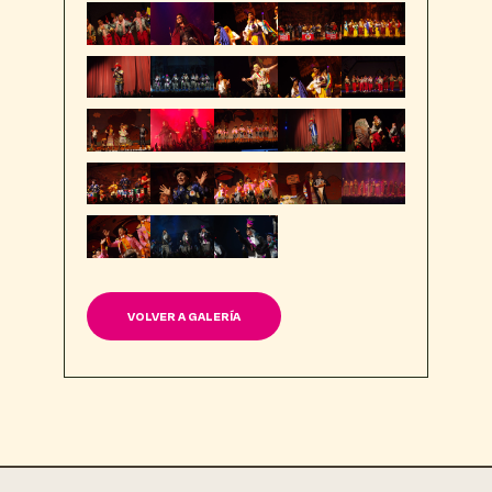
VOLVER A GALERÍA