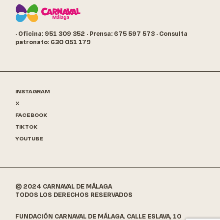
· Oficina: 951 309 352
· Prensa: 675 597 573
· Consulta
patronato: 630 051 179
INSTAGRAM
X
FACEBOOK
TIKTOK
YOUTUBE
© 2024 CARNAVAL DE MÁLAGA
TODOS LOS DERECHOS RESERVADOS
FUNDACIÓN CARNAVAL DE MÁLAGA. CALLE ESLAVA, 10