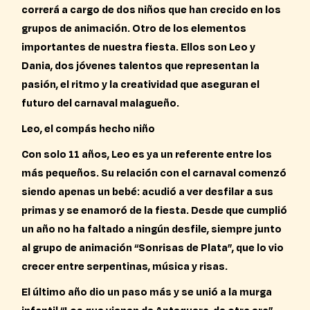
correrá a cargo de dos niños que han crecido en los
grupos de animación. Otro de los elementos
importantes de nuestra fiesta. Ellos son Leo y
Dania, dos jóvenes talentos que representan la
pasión, el ritmo y la creatividad que aseguran el
futuro del carnaval malagueño.
Leo, el compás hecho niño
Con solo 11 años, Leo es ya un referente entre los
más pequeños. Su relación con el carnaval comenzó
siendo apenas un bebé: acudió a ver desfilar a sus
primas y se enamoró de la fiesta. Desde que cumplió
un año no ha faltado a ningún desfile, siempre junto
al grupo de animación “Sonrisas de Plata”, que lo vio
crecer entre serpentinas, música y risas.
El último año dio un paso más y se unió a la murga