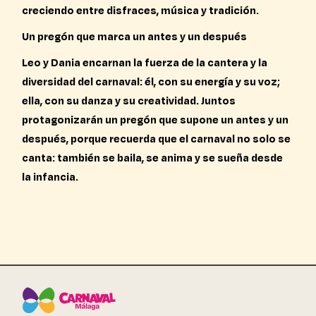
creciendo entre disfraces, música y tradición.
Un pregón que marca un antes y un después
Leo y Dania encarnan la fuerza de la cantera y la
diversidad del carnaval: él, con su energía y su voz;
ella, con su danza y su creatividad. Juntos
protagonizarán un pregón que supone un antes y un
después, porque recuerda que el carnaval no solo se
canta: también se baila, se anima y se sueña desde
la infancia.