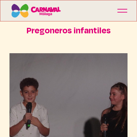
Pregoneros infantiles