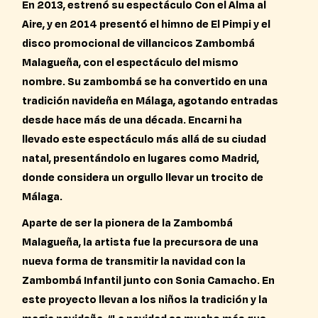
En 2013, estrenó su espectáculo Con el Alma al
Aire, y en 2014 presentó el himno de El Pimpi y el
disco promocional de villancicos Zambombá
Malagueña, con el espectáculo del mismo
nombre. Su zambombá se ha convertido en una
tradición navideña en Málaga, agotando entradas
desde hace más de una década. Encarni ha
llevado este espectáculo más allá de su ciudad
natal, presentándolo en lugares como Madrid,
donde considera un orgullo llevar un trocito de
Málaga.
Aparte de ser la pionera de la Zambombá
Malagueña, la artista fue la precursora de una
nueva forma de transmitir la navidad con la
Zambombá Infantil junto con Sonia Camacho. En
este proyecto llevan a los niños la tradición y la