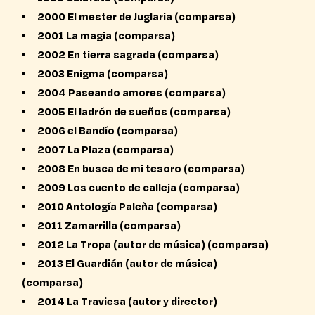
2000 El mester de Juglaria (comparsa)
2001 La magia (comparsa)
2002 En tierra sagrada (comparsa)
2003 Enigma (comparsa)
2004 Paseando amores (comparsa)
2005 El ladrón de sueños (comparsa)
2006 el Bandío (comparsa)
2007 La Plaza (comparsa)
2008 En busca de mi tesoro (comparsa)
2009 Los cuento de calleja (comparsa)
2010 Antología Paleña (comparsa)
2011 Zamarrilla (comparsa)
2012 La Tropa (autor de música) (comparsa)
2013 El Guardián (autor de música)
(comparsa)
2014 La Traviesa (autor y director)