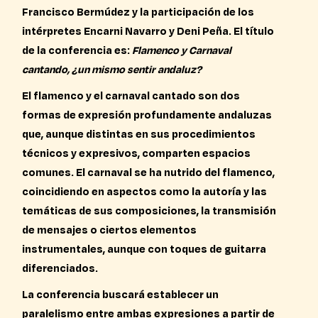
Francisco Bermúdez y la participación de los
intérpretes Encarni Navarro y Deni Peña. El título
de la conferencia es:
Flamenco y Carnaval
cantando, ¿un mismo sentir andaluz?
El flamenco y el carnaval cantado son dos
formas de expresión profundamente andaluzas
que, aunque distintas en sus procedimientos
técnicos y expresivos, comparten espacios
comunes. El carnaval se ha nutrido del flamenco,
coincidiendo en aspectos como la autoría y las
temáticas de sus composiciones, la transmisión
de mensajes o ciertos elementos
instrumentales, aunque con toques de guitarra
diferenciados.
La conferencia buscará establecer un
paralelismo entre ambas expresiones a partir de