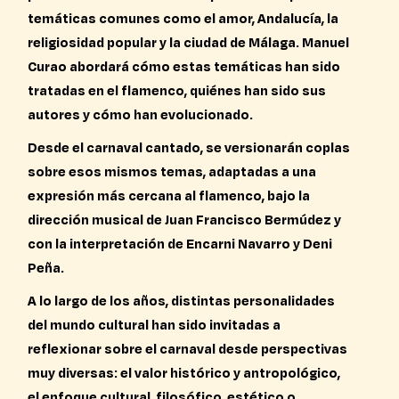
temáticas comunes como el amor, Andalucía, la
religiosidad popular y la ciudad de Málaga. Manuel
Curao abordará cómo estas temáticas han sido
tratadas en el flamenco, quiénes han sido sus
autores y cómo han evolucionado.
Desde el carnaval cantado, se versionarán coplas
sobre esos mismos temas, adaptadas a una
expresión más cercana al flamenco, bajo la
dirección musical de Juan Francisco Bermúdez y
con la interpretación de Encarni Navarro y Deni
Peña.
A lo largo de los años, distintas personalidades
del mundo cultural han sido invitadas a
reflexionar sobre el carnaval desde perspectivas
muy diversas: el valor histórico y antropológico,
el enfoque cultural, filosófico, estético o