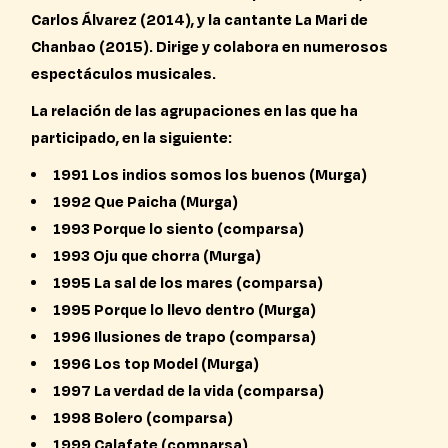
Carlos Álvarez (2014), y la cantante La Mari de
Chanbao (2015). Dirige y colabora en numerosos
espectáculos musicales.
La relación de las agrupaciones en las que ha
participado, en la siguiente:
1991 Los indios somos los buenos (Murga)
1992 Que Paicha (Murga)
1993 Porque lo siento (comparsa)
1993 Oju que chorra (Murga)
1995 La sal de los mares (comparsa)
1995 Porque lo llevo dentro (Murga)
1996 Ilusiones de trapo (comparsa)
1996 Los top Model (Murga)
1997 La verdad de la vida (comparsa)
1998 Bolero (comparsa)
1999 Calafate (comparsa)