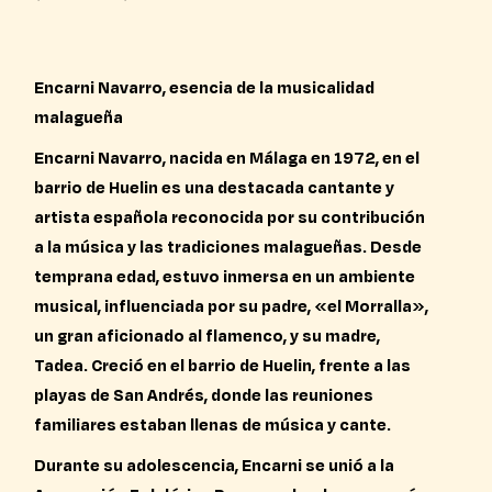
Encarni Navarro, esencia de la musicalidad
malagueña
Encarni Navarro, nacida en Málaga en 1972, en el
barrio de Huelin es una destacada cantante y
artista española reconocida por su contribución
a la música y las tradiciones malagueñas. Desde
temprana edad, estuvo inmersa en un ambiente
musical, influenciada por su padre, «el Morralla»,
un gran aficionado al flamenco, y su madre,
Tadea. Creció en el barrio de Huelin, frente a las
playas de San Andrés, donde las reuniones
familiares estaban llenas de música y cante.
Durante su adolescencia, Encarni se unió a la