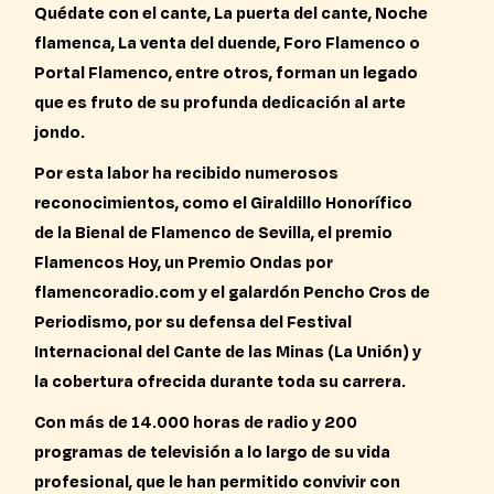
Quédate con el cante, La puerta del cante, Noche
flamenca, La venta del duende, Foro Flamenco o
Portal Flamenco, entre otros, forman un legado
que es fruto de su profunda dedicación al arte
jondo.
Por esta labor ha recibido numerosos
reconocimientos, como el Giraldillo Honorífico
de la Bienal de Flamenco de Sevilla, el premio
Flamencos Hoy, un Premio Ondas por
flamencoradio.com y el galardón Pencho Cros de
Periodismo, por su defensa del Festival
Internacional del Cante de las Minas (La Unión) y
la cobertura ofrecida durante toda su carrera.
Con más de 14.000 horas de radio y 200
programas de televisión a lo largo de su vida
profesional, que le han permitido convivir con