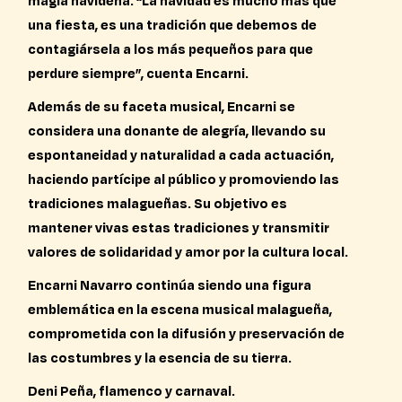
magia navideña. “La navidad es mucho más que
una fiesta, es una tradición que debemos de
contagiársela a los más pequeños para que
perdure siempre”, cuenta Encarni.
Además de su faceta musical, Encarni se
considera una donante de alegría, llevando su
espontaneidad y naturalidad a cada actuación,
haciendo partícipe al público y promoviendo las
tradiciones malagueñas. Su objetivo es
mantener vivas estas tradiciones y transmitir
valores de solidaridad y amor por la cultura local.
Encarni Navarro continúa siendo una figura
emblemática en la escena musical malagueña,
comprometida con la difusión y preservación de
las costumbres y la esencia de su tierra.
Deni Peña, flamenco y carnaval.