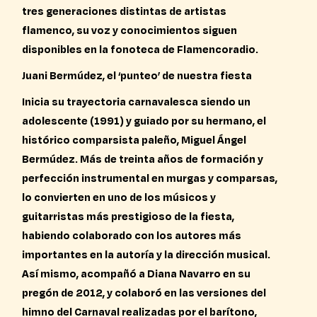
tres generaciones distintas de artistas
flamenco, su voz y conocimientos siguen
disponibles en la fonoteca de Flamencoradio.
Juani Bermúdez, el ‘punteo’ de nuestra fiesta
Inicia su trayectoria carnavalesca siendo un
adolescente (1991) y guiado por su hermano, el
histórico comparsista paleño, Miguel Ángel
Bermúdez. Más de treinta años de formación y
perfección instrumental en murgas y comparsas,
lo convierten en uno de los músicos y
guitarristas más prestigioso de la fiesta,
habiendo colaborado con los autores más
importantes en la autoría y la dirección musical.
Así mismo, acompañó a Diana Navarro en su
pregón de 2012, y colaboró en las versiones del
himno del Carnaval realizadas por el barítono,