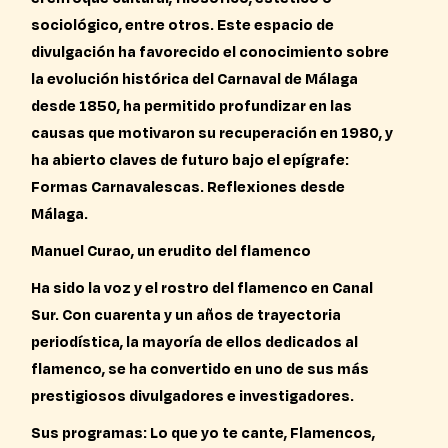
sociológico, entre otros. Este espacio de
divulgación ha favorecido el conocimiento sobre
la evolución histórica del Carnaval de Málaga
desde 1850, ha permitido profundizar en las
causas que motivaron su recuperación en 1980, y
ha abierto claves de futuro bajo el epígrafe:
Formas Carnavalescas. Reflexiones desde
Málaga.
Manuel Curao, un erudito del flamenco
Ha sido la voz y el rostro del flamenco en Canal
Sur. Con cuarenta y un años de trayectoria
periodística, la mayoría de ellos dedicados al
flamenco, se ha convertido en uno de sus más
prestigiosos divulgadores e investigadores.
Sus programas: Lo que yo te cante, Flamencos,