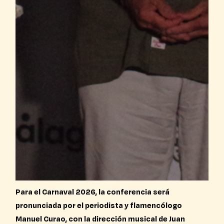
Para el Carnaval 2026, la conferencia será
pronunciada por el periodista y flamencólogo
Manuel Curao, con la dirección musical de Juan