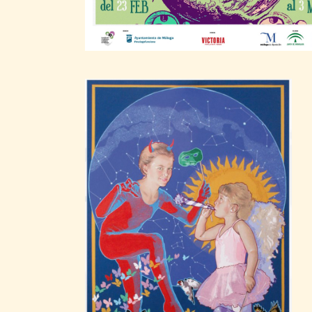
CARTELES
2019 Pablo Flores