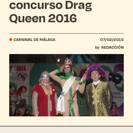
concurso Drag
Queen 2016
CARNAVAL DE MÁLAGA
07/02/2016
by
REDACCIÓN