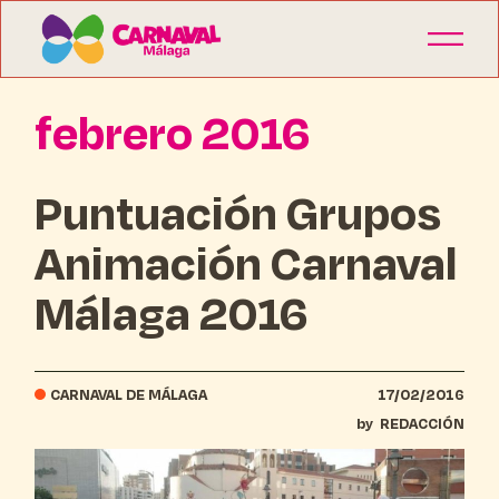
febrero 2016
Puntuación Grupos
Animación Carnaval
Málaga 2016
CARNAVAL DE MÁLAGA
17/02/2016
by
REDACCIÓN