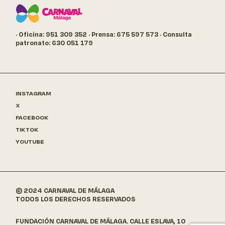
· Oficina: 951 309 352
· Prensa: 675 597 573
· Consulta
patronato: 630 051 179
INSTAGRAM
X
FACEBOOK
TIKTOK
YOUTUBE
© 2024 CARNAVAL DE MÁLAGA
TODOS LOS DERECHOS RESERVADOS
FUNDACIÓN CARNAVAL DE MÁLAGA. CALLE ESLAVA, 10