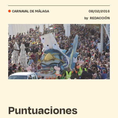
CARNAVAL DE MÁLAGA
08/02/2016
by
REDACCIÓN
Puntuaciones