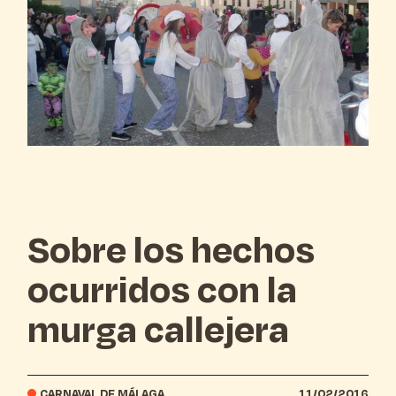
Sobre los hechos
ocurridos con la
murga callejera
CARNAVAL DE MÁLAGA
11/02/2016