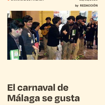
by
REDACCIÓN
El carnaval de
Málaga se gusta