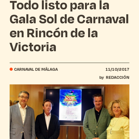
Todo listo para la
Gala Sol de Carnaval
en Rincón de la
Victoria
CARNAVAL DE MÁLAGA
11/10/2017
by
REDACCIÓN