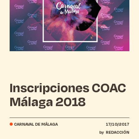
Inscripciones COAC
Málaga 2018
CARNAVAL DE MÁLAGA
17/10/2017
by
REDACCIÓN