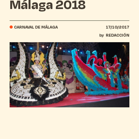
Málaga 2018
CARNAVAL DE MÁLAGA
17/10/2017
by
REDACCIÓN