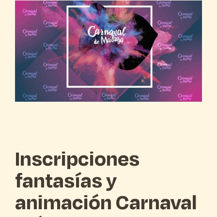
Inscripciones
fantasías y
animación Carnaval