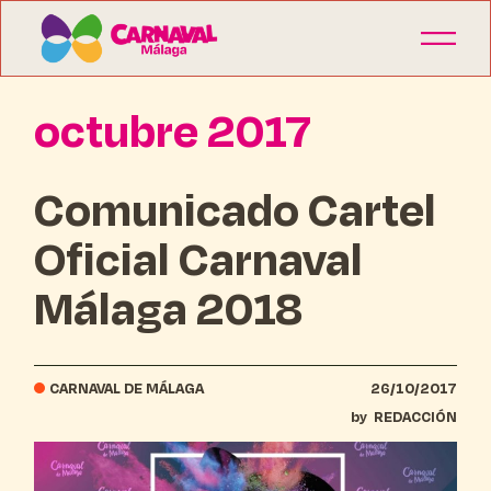
octubre 2017
Comunicado Cartel
Oficial Carnaval
Málaga 2018
CARNAVAL DE MÁLAGA
26/10/2017
by
REDACCIÓN