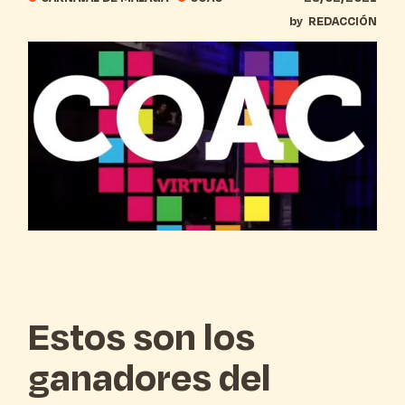
by
REDACCIÓN
Estos son los
ganadores del