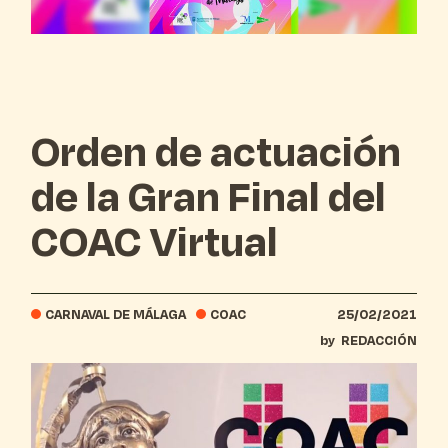
Orden de actuación
de la Gran Final del
COAC Virtual
CARNAVAL DE MÁLAGA
COAC
25/02/2021
by
REDACCIÓN