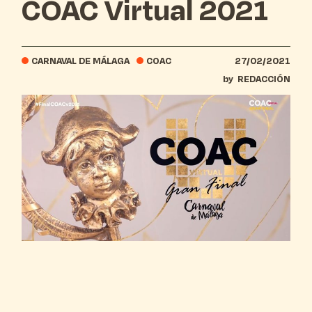
COAC Virtual 2021
CARNAVAL DE MÁLAGA
COAC
27/02/2021
by
REDACCIÓN