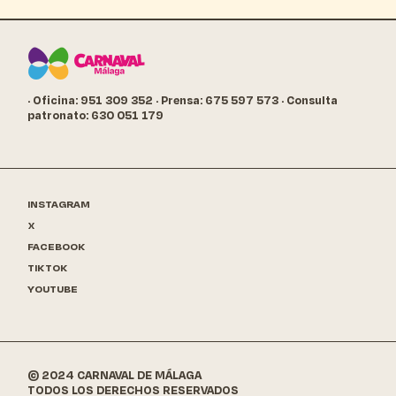
· Oficina: 951 309 352
· Prensa: 675 597 573
· Consulta
patronato: 630 051 179
INSTAGRAM
X
FACEBOOK
TIKTOK
YOUTUBE
© 2024 CARNAVAL DE MÁLAGA
TODOS LOS DERECHOS RESERVADOS