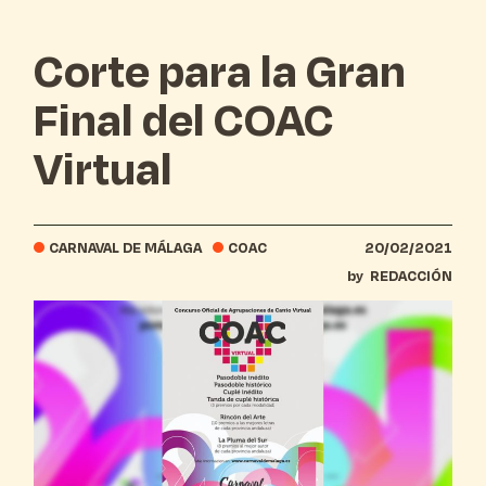
Corte para la Gran
Final del COAC
Virtual
CARNAVAL DE MÁLAGA
COAC
20/02/2021
by
REDACCIÓN