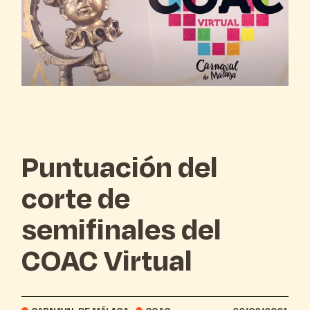
Puntuación del
corte de
semifinales del
COAC Virtual