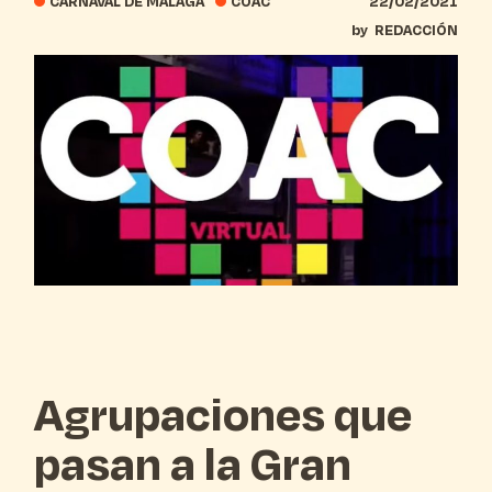
CARNAVAL DE MÁLAGA
COAC
22/02/2021
by
REDACCIÓN
Agrupaciones que
pasan a la Gran