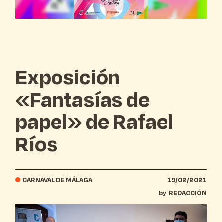
Exposición
«Fantasías de
papel» de Rafael
Ríos
CARNAVAL DE MÁLAGA
19/02/2021
by
REDACCIÓN