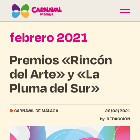
febrero 2021
Premios «Rincón
del Arte» y «La
Pluma del Sur»
CARNAVAL DE MÁLAGA
28/02/2021
by
REDACCIÓN