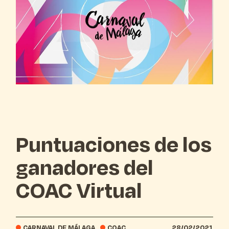
Puntuaciones de los
ganadores del
COAC Virtual
CARNAVAL DE MÁLAGA
COAC
28/02/2021