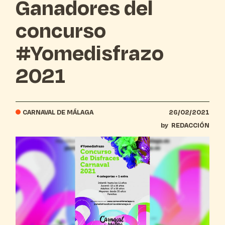
Ganadores del
concurso
#Yomedisfrazo
2021
CARNAVAL DE MÁLAGA
26/02/2021
by
REDACCIÓN