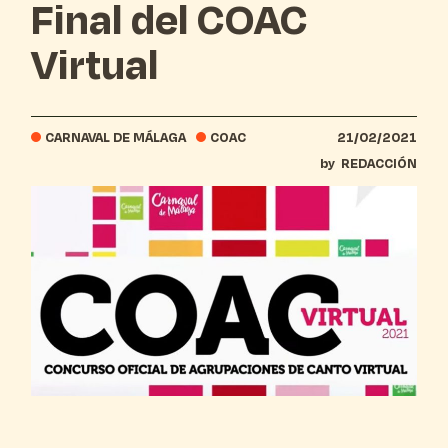
Final del COAC
Virtual
CARNAVAL DE MÁLAGA
COAC
21/02/2021
by
REDACCIÓN