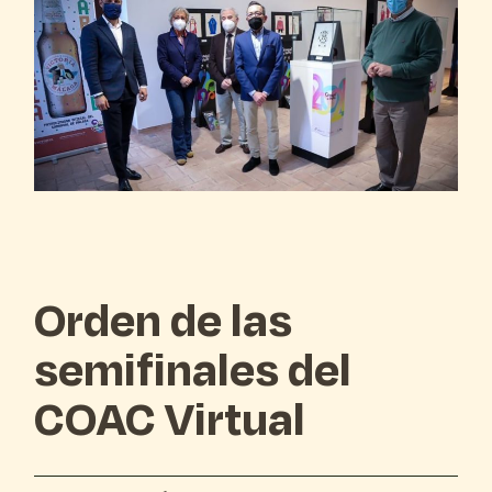
Orden de las
semifinales del
COAC Virtual