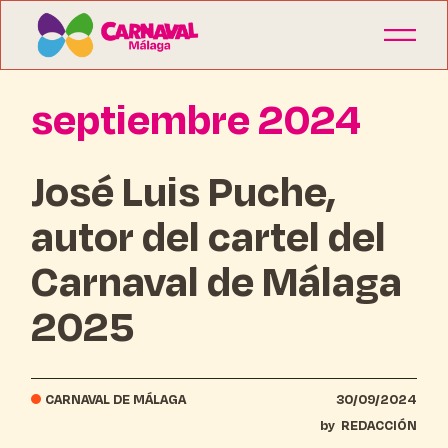
septiembre 2024
José Luis Puche,
autor del cartel del
Carnaval de Málaga
2025
CARNAVAL DE MÁLAGA
30/09/2024
by
REDACCIÓN