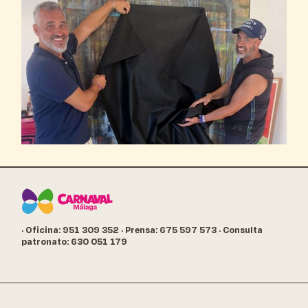
· Oficina: 951 309 352
· Prensa: 675 597 573
· Consulta
patronato: 630 051 179