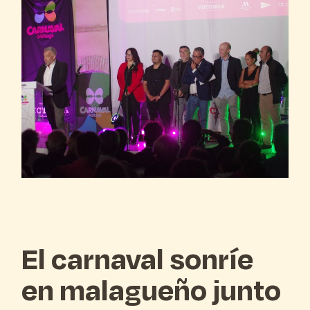
El carnaval sonríe
en malagueño junto