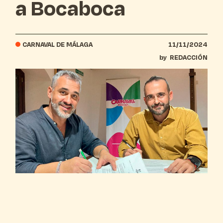
a Bocaboca
CARNAVAL DE MÁLAGA
11/11/2024
by
REDACCIÓN