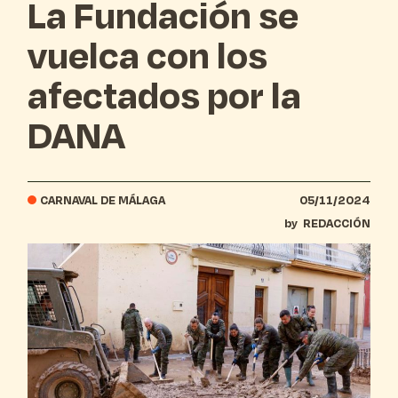
La Fundación se
vuelca con los
afectados por la
DANA
CARNAVAL DE MÁLAGA
05/11/2024
by
REDACCIÓN