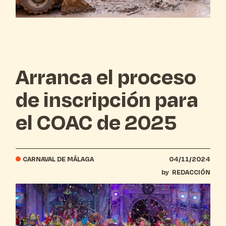
Arranca el proceso
de inscripción para
el COAC de 2025
CARNAVAL DE MÁLAGA
04/11/2024
by
REDACCIÓN