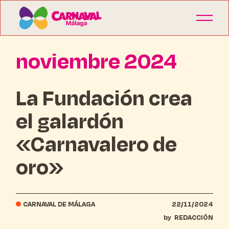
noviembre 2024
La Fundación crea
el galardón
«Carnavalero de
oro»
CARNAVAL DE MÁLAGA
22/11/2024
by
REDACCIÓN