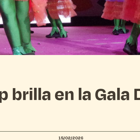
 brilla en la Gala
15/02/2026