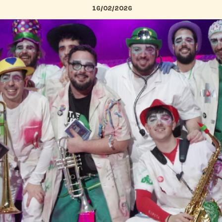
16/02/2026