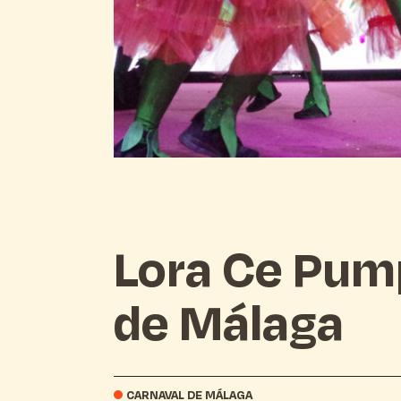
Lora Ce Pump
de Málaga
CARNAVAL DE MÁLAGA