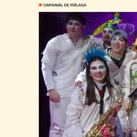
CARNAVAL DE MÁLAGA