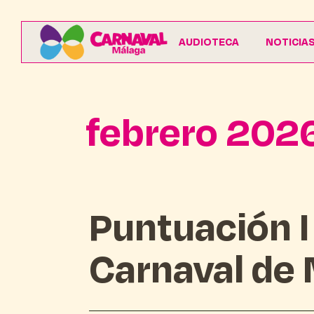
AUDIOTECA
NOTICIA
febrero 202
Puntuación I
Carnaval de