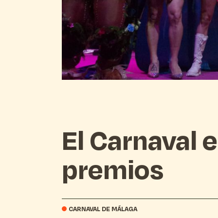
El Carnaval 
premios
CARNAVAL DE MÁLAGA