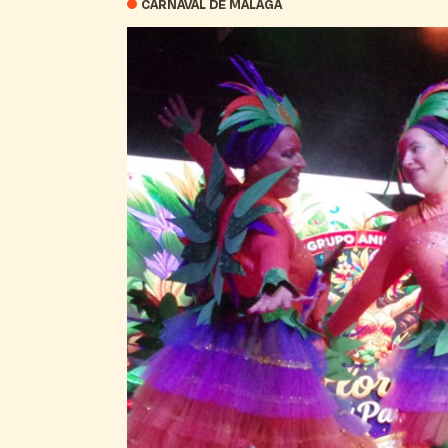
CARNAVAL DE MÁLAGA