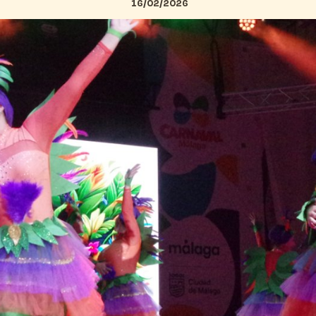
16/02/2026