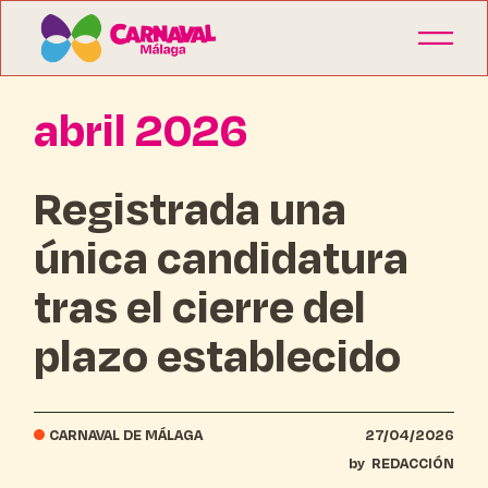
abril 2026
Registrada una
única candidatura
tras el cierre del
plazo establecido
CARNAVAL DE MÁLAGA
27/04/2026
by
REDACCIÓN