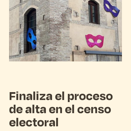
Finaliza el proceso
de alta en el censo
electoral