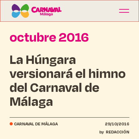
octubre 2016
La Húngara
versionará el himno
del Carnaval de
Málaga
CARNAVAL DE MÁLAGA
29/10/2016
by
REDACCIÓN