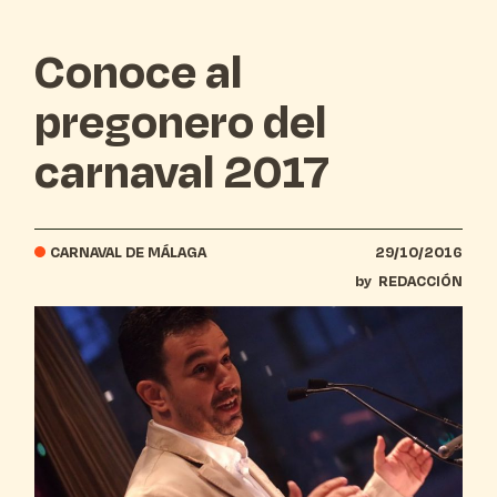
Conoce al
pregonero del
carnaval 2017
CARNAVAL DE MÁLAGA
29/10/2016
by
REDACCIÓN