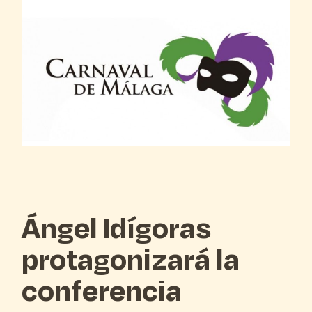
Ángel Idígoras
protagonizará la
conferencia