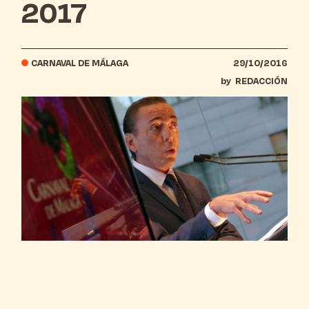
2017
CARNAVAL DE MÁLAGA
29/10/2016
by
REDACCIÓN