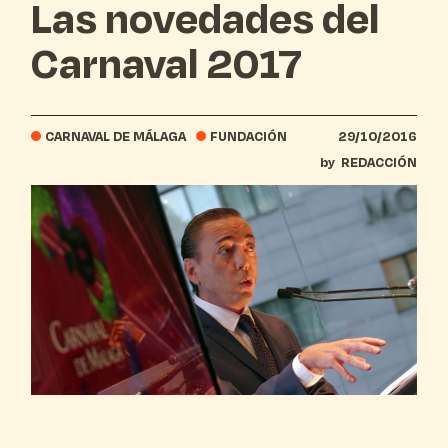
Las novedades del
Carnaval 2017
CARNAVAL DE MÁLAGA
FUNDACIÓN
29/10/2016
by
REDACCIÓN