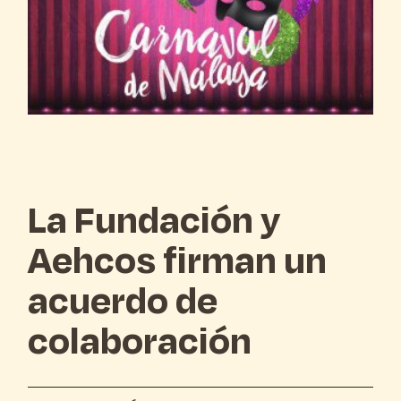
La Fundación y
Aehcos firman un
acuerdo de
colaboración