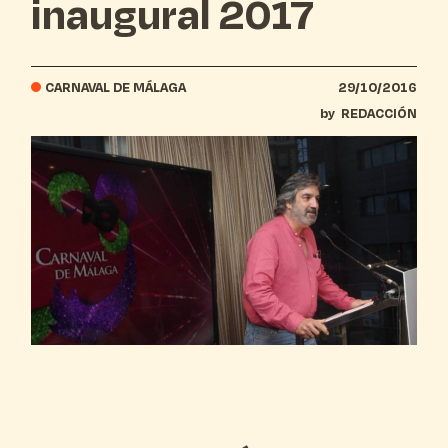
inaugural 2017
CARNAVAL DE MÁLAGA
29/10/2016
by
REDACCIÓN