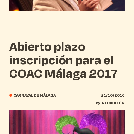
Abierto plazo
inscripción para el
COAC Málaga 2017
CARNAVAL DE MÁLAGA
21/10/2016
by
REDACCIÓN