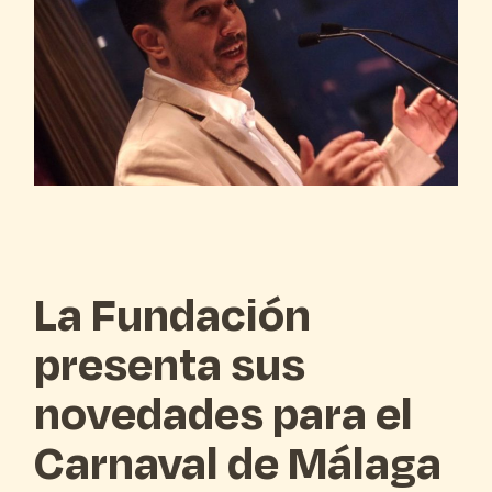
La Fundación
presenta sus
novedades para el
Carnaval de Málaga