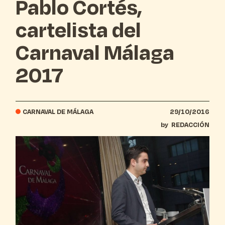
Pablo Cortés,
cartelista del
Carnaval Málaga
2017
CARNAVAL DE MÁLAGA
29/10/2016
by
REDACCIÓN