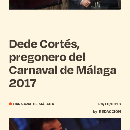
Dede Cortés,
pregonero del
Carnaval de Málaga
2017
CARNAVAL DE MÁLAGA
29/10/2016
by
REDACCIÓN