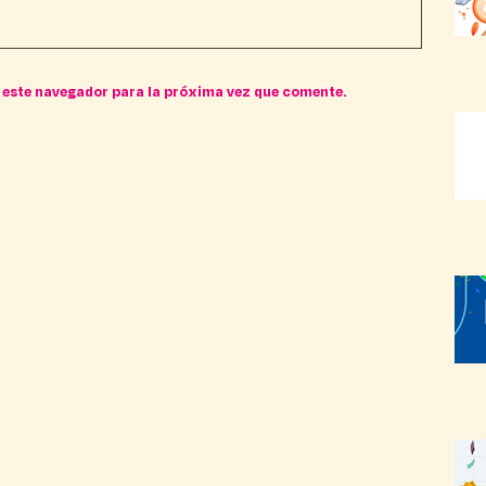
 este navegador para la próxima vez que comente.