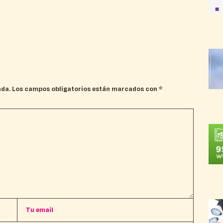
ada.
Los campos obligatorios están marcados con
*