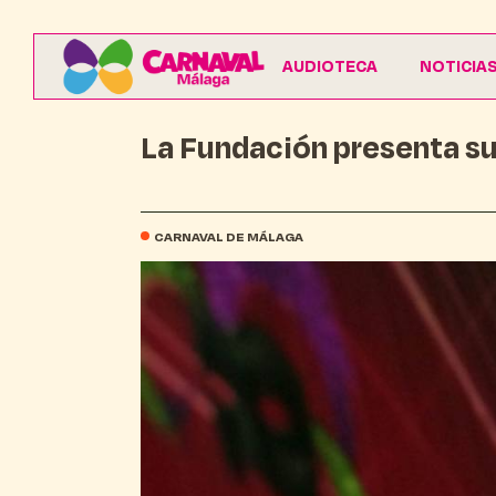
AUDIOTECA
NOTICIA
La Fundación presenta su
CARNAVAL DE MÁLAGA