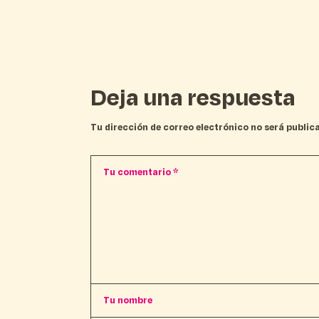
Deja una respuesta
Tu dirección de correo electrónico no será public