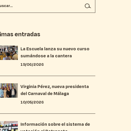
timas entradas
La Escuela lanza su nuevo curso
sumándose a la cantera
19/06/2026
Virginia Pérez, nueva presidenta
del Carnaval de Málaga
10/05/2026
Información sobre el sistema de