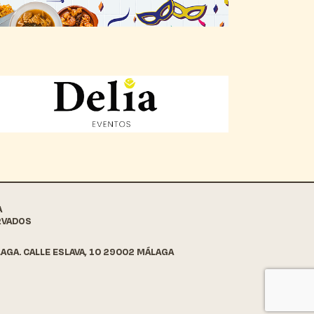
A
RVADOS
AGA. CALLE ESLAVA, 10 29002 MÁLAGA