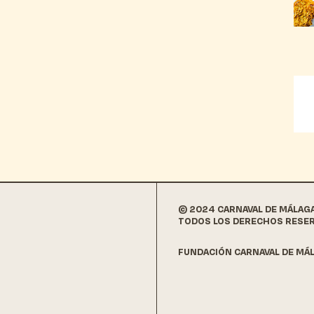
© 2024 CARNAVAL DE MÁLAG
TODOS LOS DERECHOS RESE
FUNDACIÓN CARNAVAL DE MÁL