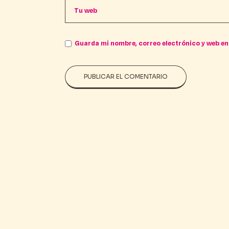
Guarda mi nombre, correo electrónico y web en
PUBLICAR EL COMENTARIO