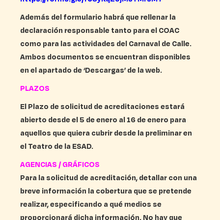
Además del formulario habrá que rellenar la
declaración responsable tanto para el COAC
como para las actividades del Carnaval de Calle.
Ambos documentos se encuentran disponibles
en el apartado de ‘Descargas’ de la web.
PLAZOS
El Plazo de solicitud de acreditaciones estará
abierto desde el 5 de enero al 16 de enero para
aquellos que quiera cubrir desde la preliminar en
el Teatro de la ESAD.
AGENCIAS / GRÁFICOS
Para la solicitud de acreditación, detallar con una
breve información la cobertura que se pretende
realizar, especificando a qué medios se
proporcionará dicha información. No hay que