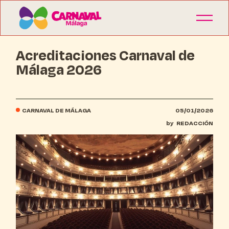
Acreditaciones Carnaval de
Málaga 2026
CARNAVAL DE MÁLAGA
05/01/2026
by
REDACCIÓN