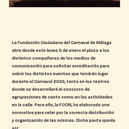
La Fundación Ciudadana del Carnaval de Málaga
abre desde este lunes 5 de enero el plazo a los
distintos compañeros de los medios de
comunicación para solicitar acreditación para
cubrir los distintos eventos que tendrán lugar
durante el Carnaval 2026, tanto en los teatros
donde se desarrollará el concurso de
agrupaciones de canto como en las actividades
en la calle. Para ello, la FCCM, ha elaborado una
normativa para velar por la correcta distribución
y organización de las mismas. Dicha pauta queda
así: