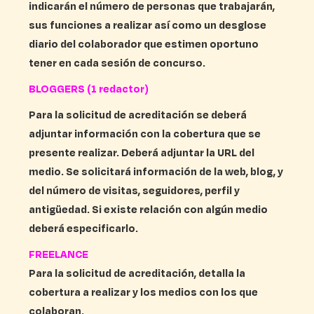
indicarán el número de personas que trabajarán,
sus funciones a realizar así como un desglose
diario del colaborador que estimen oportuno
tener en cada sesión de concurso.
BLOGGERS (1 redactor)
Para la solicitud de acreditación se deberá
adjuntar información con la cobertura que se
presente realizar. Deberá adjuntar la URL del
medio. Se solicitará información de la web, blog, y
del número de visitas, seguidores, perfil y
antigüedad. Si existe relación con algún medio
deberá especificarlo.
FREELANCE
Para la solicitud de acreditación, detalla la
cobertura a realizar y los medios con los que
colaboran.