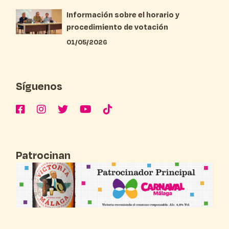
Información sobre el horario y
procedimiento de votación
01/05/2026
Síguenos
Patrocinan