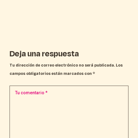
Deja una respuesta
Tu dirección de correo electrónico no será publicada.
Los
campos obligatorios están marcados con
*