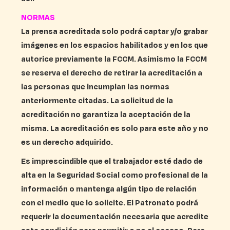
NORMAS
La prensa acreditada solo podrá captar y/o grabar
imágenes en los espacios habilitados y en los que
autorice previamente la FCCM. Asimismo la FCCM
se reserva el derecho de retirar la acreditación a
las personas que incumplan las normas
anteriormente citadas. La solicitud de la
acreditación no garantiza la aceptación de la
misma. La acreditación es solo para este año y no
es un derecho adquirido.
Es imprescindible que el trabajador esté dado de
alta en la Seguridad Social como profesional de la
información o mantenga algún tipo de relación
con el medio que lo solicite. El Patronato podrá
requerir la documentación necesaria que acredite