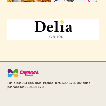
· Oficina: 951 309 352
· Prensa: 675 597 573
· Consulta
patronato: 630 051 179