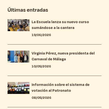
Últimas entradas
La Escuela lanza su nuevo curso
sumándose a la cantera
19/06/2026
Virginia Pérez, nueva presidenta del
Carnaval de Málaga
10/05/2026
Información sobre el sistema de
votación al Patronato
08/05/2026