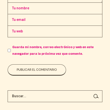
Guarda mi nombre, correo electrónico y web en este
navegador para la próxima vez que comente.
PUBLICAR EL COMENTARIO