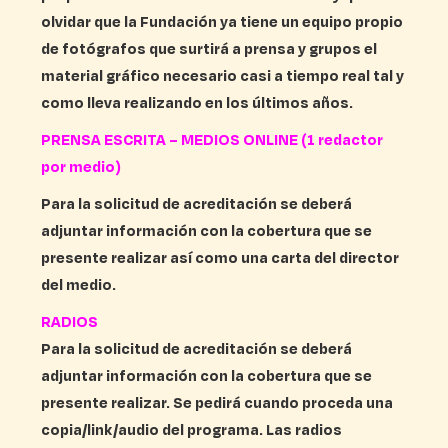
olvidar que la Fundación ya tiene un equipo propio
de fotógrafos que surtirá a prensa y grupos el
material gráfico necesario casi a tiempo real tal y
como lleva realizando en los últimos años.
PRENSA ESCRITA – MEDIOS ONLINE (1 redactor
por medio)
Para la solicitud de acreditación se deberá
adjuntar información con la cobertura que se
presente realizar así como una carta del director
del medio.
RADIOS
Para la solicitud de acreditación se deberá
adjuntar información con la cobertura que se
presente realizar. Se pedirá cuando proceda una
copia/link/audio del programa. Las radios