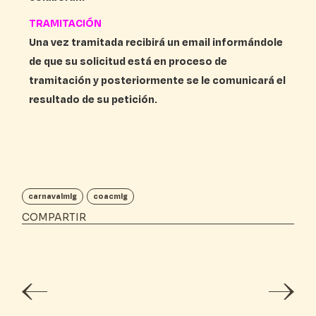
TRAMITACIÓN
Una vez tramitada recibirá un email informándole
de que su solicitud está en proceso de
tramitación y posteriormente se le comunicará el
resultado de su petición.
carnavalmlg
coacmlg
COMPARTIR