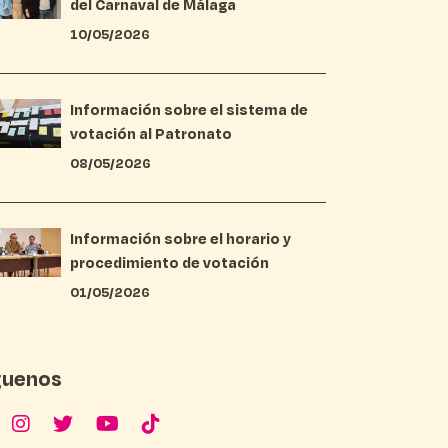
del Carnaval de Málaga
10/05/2026
Información sobre el sistema de
votación al Patronato
08/05/2026
Información sobre el horario y
procedimiento de votación
01/05/2026
guenos