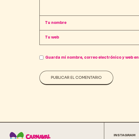
Guarda mi nombre, correo electrónico y web en
PUBLICAR EL COMENTARIO
INSTAGRAM