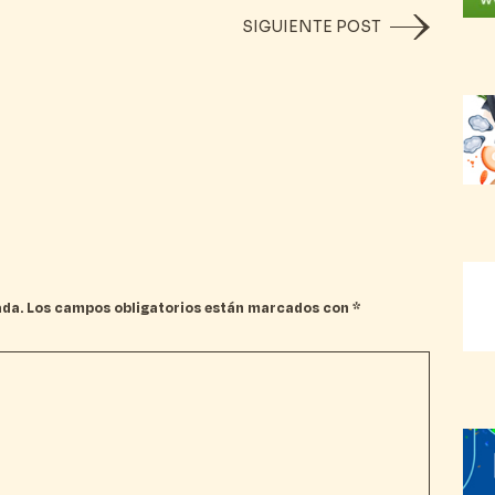
SIGUIENTE POST
ada.
Los campos obligatorios están marcados con
*