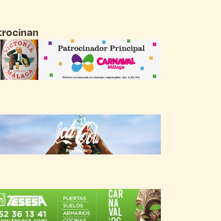
trocinan