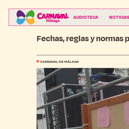
AUDIOTECA
NOTICIA
Fechas, reglas y normas p
CARNAVAL DE MÁLAGA