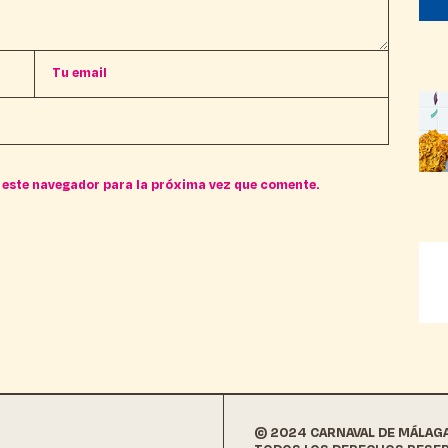
 este navegador para la próxima vez que comente.
© 2024 CARNAVAL DE MÁLAG