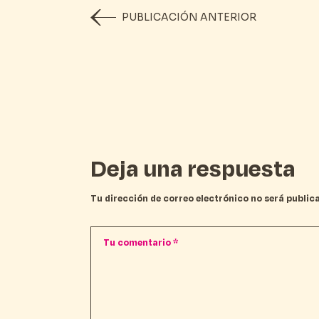
PUBLICACIÓN ANTERIOR
Deja una respuesta
Tu dirección de correo electrónico no será public