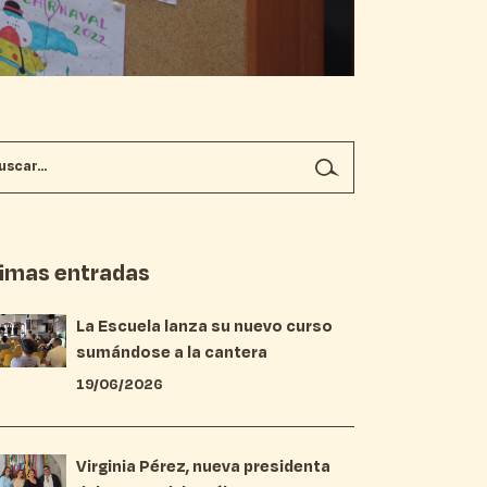
timas entradas
La Escuela lanza su nuevo curso
sumándose a la cantera
19/06/2026
Virginia Pérez, nueva presidenta