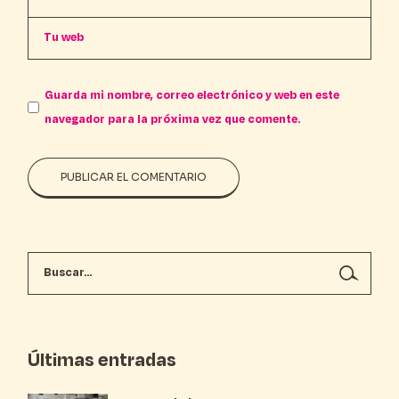
Guarda mi nombre, correo electrónico y web en este
navegador para la próxima vez que comente.
PUBLICAR EL COMENTARIO
Últimas entradas