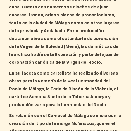
cuna. Cuenta con numerosos diseños de ajuar,
enseres, tronos, orlas y piezas de procesionismo,
tanto en la ciudad de Málaga como en otros lugares
de la provincia y Andalucía. En su producción
destacan obras como el estandarte de coronación
de la Virgen de la Soledad (Mena), las dalmáticas de
la archicofradía de la Expiración y parte del ajuar de
coronación canónica de la Virgen del Rocío.
En su faceta como cartelista ha realizado diversas
obras para la Romería de la Real Hermandad del
Rocío de Málaga, la Feria de Rincón de la Victoria, el
cartel de Semana Santa de la Taberna Amargo y
producción varia para la hermandad del Rocío.
Su relación con el Carnaval de Málaga se inicia con la
creación del tipo de la murga Mu’ariscos, que en el