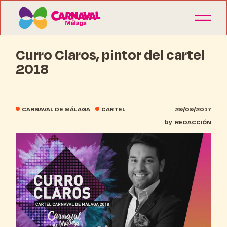
Curro Claros, pintor del cartel
2018
CARNAVAL DE MÁLAGA
CARTEL
29/09/2017
by
REDACCIÓN