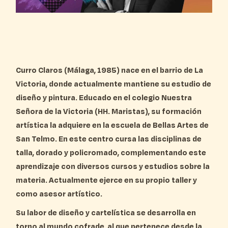
Curro Claros (Málaga, 1985) nace en el barrio de La
Victoria, donde actualmente mantiene su estudio de
diseño y pintura. Educado en el colegio Nuestra
Señora de la Victoria (HH. Maristas), su formación
artística la adquiere en la escuela de Bellas Artes de
San Telmo. En este centro cursa las disciplinas de
talla, dorado y policromado, complementando este
aprendizaje con diversos cursos y estudios sobre la
materia. Actualmente ejerce en su propio taller y
como asesor artístico.
Su labor de diseño y cartelística se desarrolla en
torno al mundo cofrade, al que pertenece desde la