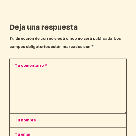
Deja una respuesta
Tu dirección de correo electrónico no será publicada.
Los
campos obligatorios están marcados con
*