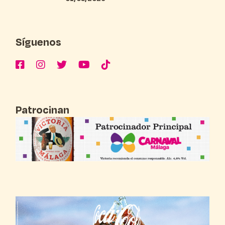
Síguenos
Patrocinan